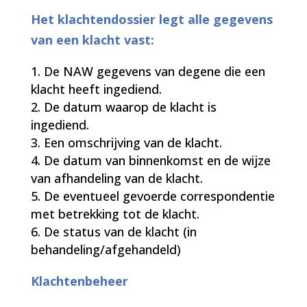
Het klachtendossier legt alle gegevens
van een klacht vast:
De NAW gegevens van degene die een
klacht heeft ingediend.
De datum waarop de klacht is
ingediend.
Een omschrijving van de klacht.
De datum van binnenkomst en de wijze
van afhandeling van de klacht.
De eventueel gevoerde correspondentie
met betrekking tot de klacht.
De status van de klacht (in
behandeling/afgehandeld)
Klachtenbeheer