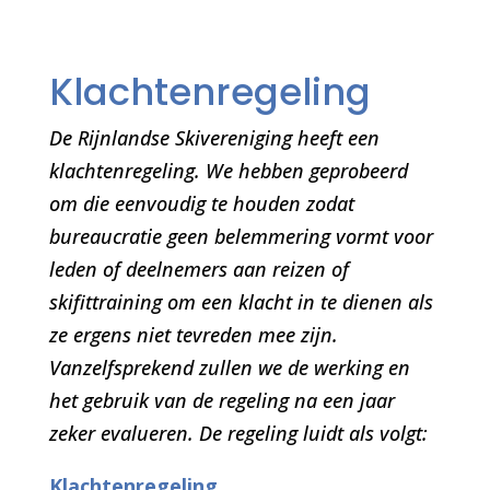
Klachtenregeling
De Rijnlandse Skivereniging heeft een
klachtenregeling. We hebben geprobeerd
om die eenvoudig te houden zodat
bureaucratie geen belemmering vormt voor
leden of deelnemers aan reizen of
skifittraining om een klacht in te dienen als
ze ergens niet tevreden mee zijn.
Vanzelfsprekend zullen we de werking en
het gebruik van de regeling na een jaar
zeker evalueren. De regeling luidt als volgt:
Klachtenregeling