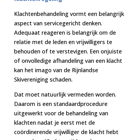
Klachtenbehandeling vormt een belangrijk
aspect van servicegericht denken.
Adequaat reageren is belangrijk om de
relatie met de leden en vrijwilligers te
behouden of te verstevigen. Een onjuiste
of onvolledige afhandeling van een klacht
kan het imago van de Rijnlandse
Skivereniging schaden.
Dat moet natuurlijk vermeden worden.
Daarom is een standaardprocedure
uitgewerkt voor de behandeling van
klachten nadat je eerst met de
coördinerende vrijwilliger de klacht hebt