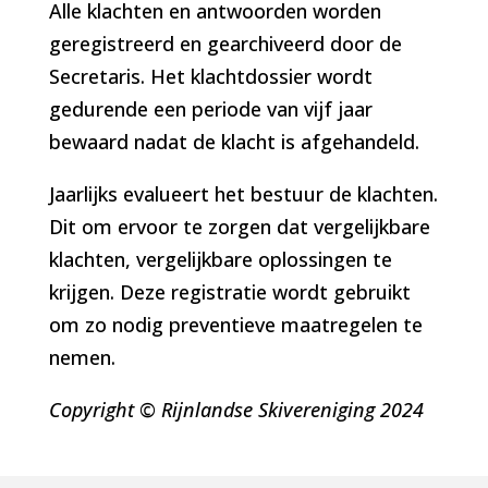
Alle klachten en antwoorden worden
geregistreerd en gearchiveerd door de
Secretaris. Het klachtdossier wordt
gedurende een periode van vijf jaar
bewaard nadat de klacht is afgehandeld.
Jaarlijks evalueert het bestuur de klachten.
Dit om ervoor te zorgen dat vergelijkbare
klachten, vergelijkbare oplossingen te
krijgen. Deze registratie wordt gebruikt
om zo nodig preventieve maatregelen te
nemen.
Copyright © Rijnlandse Skivereniging 2024