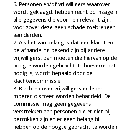
Personen en/of vrijwilligers waarover
wordt geklaagd, hebben recht op inzage in
alle gegevens die voor hen relevant zijn,
voor zover deze geen schade toebrengen
aan derden.
Als het van belang is dat een klacht en
de afhandeling bekend zijn bij andere
vrijwilligers, dan moeten die hiervan op de
hoogte worden gebracht. In hoeverre dat
nodig is, wordt bepaald door de
klachtencommissie.
Klachten over vrijwilligers en leden
moeten discreet worden behandeld. De
commissie mag geen gegevens
verstrekken aan personen die er niet bij
betrokken zijn en er geen belang bij
hebben op de hoogte gebracht te worden.