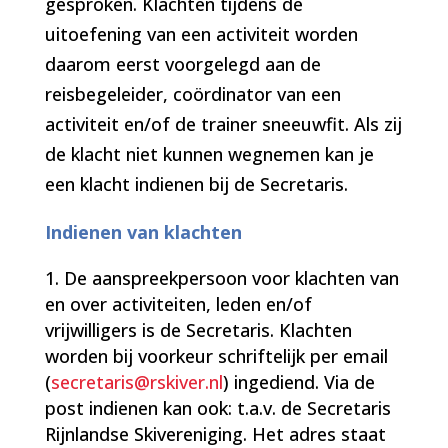
gesproken. Klachten tijdens de
uitoefening van een activiteit worden
daarom eerst voorgelegd aan de
reisbegeleider, coördinator van een
activiteit en/of de trainer sneeuwfit. Als zij
de klacht niet kunnen wegnemen kan je
een klacht indienen bij de Secretaris.
Indienen van klachten
De aanspreekpersoon voor klachten van
en over activiteiten, leden en/of
vrijwilligers is de Secretaris. Klachten
worden bij voorkeur schriftelijk per email
(
secretaris@rskiver.nl
) ingediend. Via de
post indienen kan ook: t.a.v. de Secretaris
Rijnlandse Skivereniging. Het adres staat