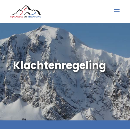
Klachtenregeling