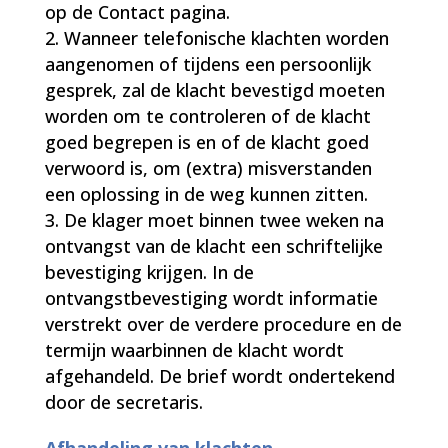
op de Contact pagina.
Wanneer telefonische klachten worden
aangenomen of tijdens een persoonlijk
gesprek, zal de klacht bevestigd moeten
worden om te controleren of de klacht
goed begrepen is en of de klacht goed
verwoord is, om (extra) misverstanden
een oplossing in de weg kunnen zitten.
De klager moet binnen twee weken na
ontvangst van de klacht een schriftelijke
bevestiging krijgen. In de
ontvangstbevestiging wordt informatie
verstrekt over de verdere procedure en de
termijn waarbinnen de klacht wordt
afgehandeld. De brief wordt ondertekend
door de secretaris.