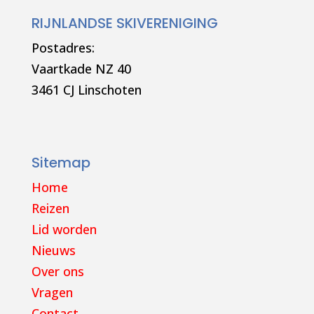
RIJNLANDSE SKIVERENIGING
Postadres:
Vaartkade NZ 40
3461 CJ Linschoten
Sitemap
Home
Reizen
Lid worden
Nieuws
Over ons
Vragen
Contact