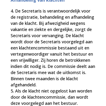
Afhandeling van klachten
De Secretaris is verantwoordelijk voor
de registratie, behandeling en afhandeling
van de klacht. Bij afwezigheid wegens
vakantie en ziekte en dergelijke, zorgt de
Secretaris voor vervanging. De klacht
wordt door de Secretaris voorgelegd aan
een klachtencommissie bestaand uit en
vertegenwoordiger vanuit het bestuur en
een vrijwilliger. Zij horen de betrokkenen
indien dit nodig is. De commissie deelt aan
de Secretaris mee wat de uitkomst is.
Binnen twee maanden is de klacht
afgehandeld.
Als de klacht niet opgelost kan worden
door de klachtencommissie, dan wordt
deze voorgelegd aan het bestuur.