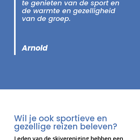
te genieten van de sport en
de warmte en gezelligheid
van de groep.
Arnold
Wil je ook sportieve en
gezellige reizen beleven?
Leden van de skivereniging hebben een