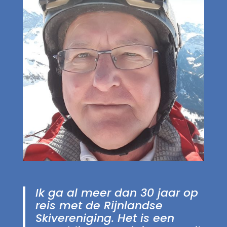
Ik ga al meer dan 30 jaar op
reis met de Rijnlandse
Skivereniging. Het is een