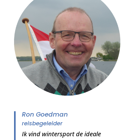
Ron Goedman
reisbegeleider
Ik vind wintersport de ideale