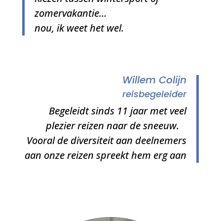
zomervakantie…
nou, ik weet het wel
.
Willem Colijn
reisbegeleider
Begeleidt sinds 11 jaar met veel
plezier reizen naar de sneeuw.
Vooral de diversiteit aan deelnemers
aan onze reizen spreekt hem erg aan