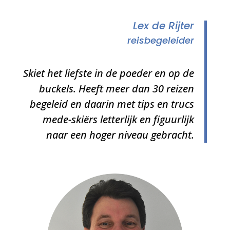
Lex de Rijter
reisbegeleider
Skiet het liefste in de poeder en op de
buckels. Heeft meer dan 30 reizen
begeleid en daarin met tips en trucs
mede-skiërs letterlijk en figuurlijk
naar een hoger niveau gebracht.