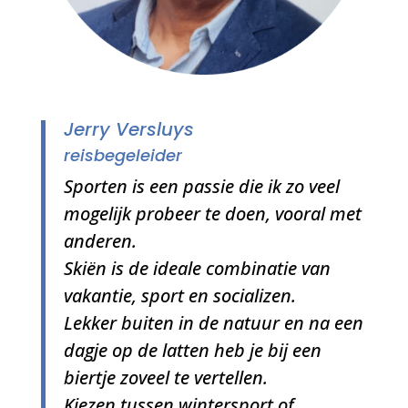
Jerry Versluys
reisbegeleider
Sporten is een passie die ik zo veel
mogelijk probeer te doen, vooral met
anderen.
Skiën is de ideale combinatie van
vakantie, sport en socializen.
Lekker buiten in de natuur en na een
dagje op de latten heb je bij een
biertje zoveel te vertellen.
Kiezen tussen wintersport of