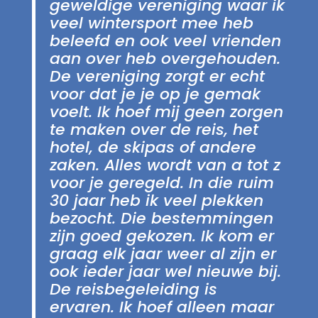
geweldige vereniging waar ik
veel wintersport mee heb
beleefd en ook veel vrienden
aan over heb overgehouden.
De vereniging zorgt er echt
voor dat je je op je gemak
voelt. Ik hoef mij geen zorgen
te maken over de reis, het
hotel, de skipas of andere
zaken. Alles wordt van a tot z
voor je geregeld. In die ruim
30 jaar heb ik veel plekken
bezocht. Die bestemmingen
zijn goed gekozen. Ik kom er
graag elk jaar weer al zijn er
ook ieder jaar wel nieuwe bij.
De reisbegeleiding is
ervaren. Ik hoef alleen maar