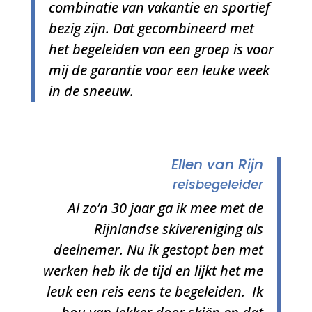
combinatie van vakantie en sportief
bezig zijn. Dat gecombineerd met
het begeleiden van een groep is voor
mij de garantie voor een leuke week
in de sneeuw.
Ellen van Rijn
reisbegeleider
Al zo’n 30 jaar ga ik mee met de
Rijnlandse skivereniging als
deelnemer. Nu ik gestopt ben met
werken heb ik de tijd en lijkt het me
leuk een reis eens te begeleiden. Ik