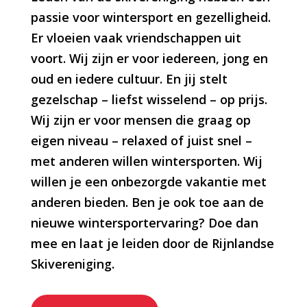
passie voor wintersport en gezelligheid.
Er vloeien vaak vriendschappen uit
voort. Wij zijn er voor iedereen, jong en
oud en iedere cultuur. En jij stelt
gezelschap – liefst wisselend – op prijs.
Wij zijn er voor mensen die graag op
eigen niveau – relaxed of juist snel –
met anderen willen wintersporten. Wij
willen je een onbezorgde vakantie met
anderen bieden. Ben je ook toe aan de
nieuwe wintersportervaring? Doe dan
mee en laat je leiden door de Rijnlandse
Skivereniging.