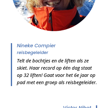
Nineke Compier
reisbegeleider
Telt de bochtjes en de liften als ze
skiet. Haar record op één dag staat
op 32 liften! Gaat voor het 6e jaar op
pad met een groep als reisbegeleider.
Victor Nihot