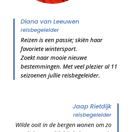
Diana van Leeuwen
reisbegeleider
Reizen is een passie; skiën haar
favoriete wintersport.
Zoekt naar mooie nieuwe
bestemmingen. Met veel plezier al 11
seizoenen jullie reisbegeleider.
Jaap Rietdijk
reisbegeleider
Wilde ooit in de bergen wonen om zo