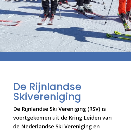
De Rijnlandse
Skivereniging
De Rijnlandse Ski Vereniging (RSV) is
voortgekomen uit de Kring Leiden van
de Nederlandse Ski Vereniging en