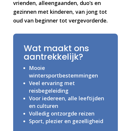
vrienden, alleengaanden, duo’s en
gezinnen met kinderen, van jong tot
oud van beginner tot vergevorderde.
Wat maakt ons
aantrekkelijk?
Mooie
wintersportbestemmingen
Veel ervaring met
reisbegeleiding
Voor iedereen, alle leeftijden
en culturen
Volledig ontzorgde reizen
Sport, plezier en gezelligheid