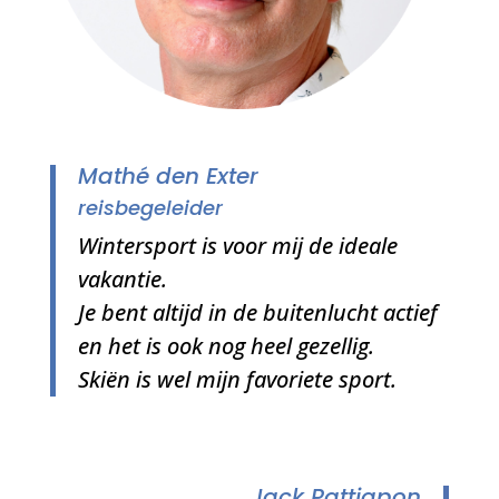
Mathé den Exter
reisbegeleider
Wintersport is voor mij de ideale
vakantie.
Je bent altijd in de buitenlucht actief
en het is ook nog heel gezellig.
Skiën is wel mijn favoriete sport.
Jack Pattiapon