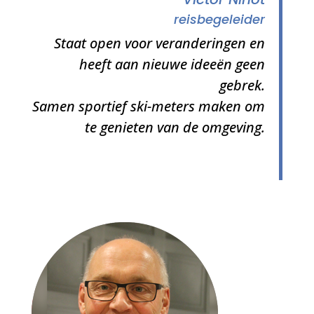
reisbegeleider
Staat open voor veranderingen en
heeft aan nieuwe ideeën geen
gebrek.
Samen sportief ski-meters maken om
te genieten van de omgeving.