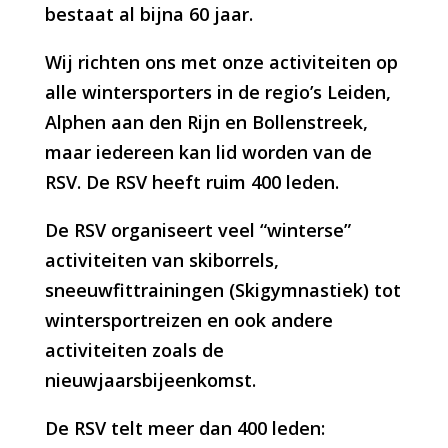
bestaat al bijna 60 jaar.
Wij richten ons met onze activiteiten op
alle wintersporters in de regio’s Leiden,
Alphen aan den Rijn en Bollenstreek,
maar iedereen kan lid worden van de
RSV. De RSV heeft ruim 400 leden.
De RSV organiseert veel “winterse”
activiteiten van skiborrels,
sneeuwfittrainingen (Skigymnastiek) tot
wintersportreizen en ook andere
activiteiten zoals de
nieuwjaarsbijeenkomst.
De RSV telt meer dan 400 leden: