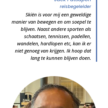
reisbegeleider
Skiën is voor mij een geweldige
manier van bewegen en om soepel te
blijven. Naast andere sporten als
schaatsen, tennissen, padellen,
wandelen, hardlopen etc, kan ik er
niet genoeg van krijgen. Ik hoop dat
lang te kunnen blijven doen.