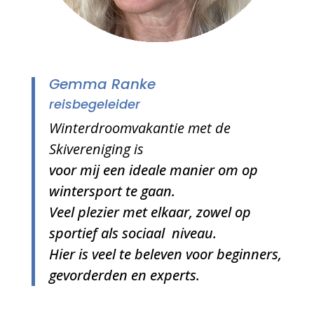
Gemma Ranke
reisbegeleider
Winterdroomvakantie met de
Skivereniging is
voor mij een ideale manier om op
wintersport te gaan.
Veel plezier met elkaar, zowel op
sportief als sociaal niveau.
Hier is veel te beleven voor beginners,
gevorderden en experts.