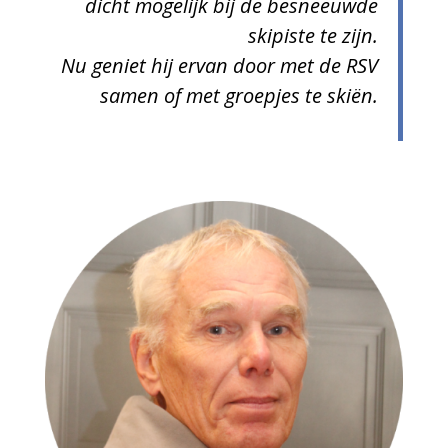
dicht mogelijk bij de besneeuwde
skipiste te zijn.
Nu geniet hij ervan door met de RSV
samen of met groepjes te skiën.