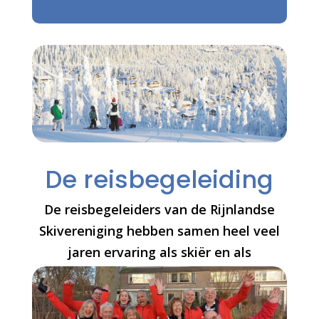
De reisbegeleiding
De reisbegeleiders van de Rijnlandse
Skivereniging hebben samen heel veel
jaren ervaring als skiër en als
reisbegeleider.