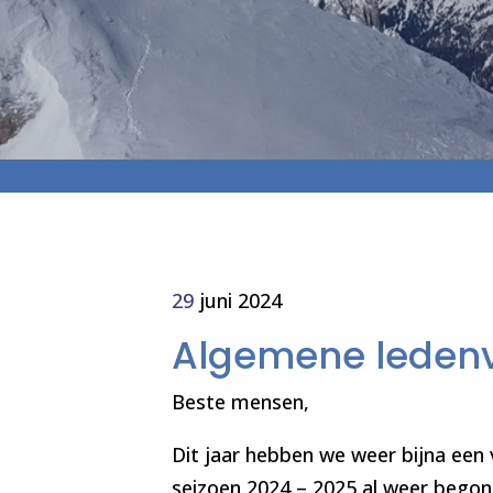
29
juni 2024
Algemene leden
Beste mensen,
Dit jaar hebben we weer bijna een
seizoen 2024 – 2025 al weer begon