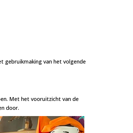
met gebruikmaking van het volgende
oen. Met het vooruitzicht van de
en door.