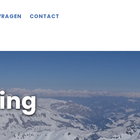
VRAGEN
CONTACT
ing