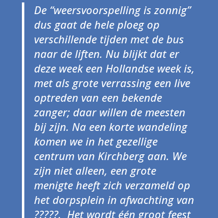
De “weersvoorspelling is zonnig”
dus gaat de hele ploeg op
verschillende tijden met de bus
naar de liften. Nu blijkt dat er
deze week een Hollandse week is,
met als grote verrassing een live
optreden van een bekende
zanger; daar willen de meesten
bij zijn. Na een korte wandeling
komen we in het gezellige
centrum van Kirchberg aan. We
zijn niet alleen, een grote
menigte heeft zich verzameld op
het dorpsplein in afwachting van
?????. Het wordt één groot feest