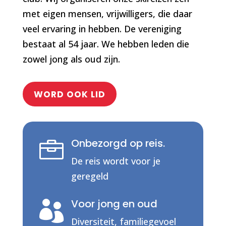
met eigen mensen, vrijwilligers, die daar
veel ervaring in hebben. De vereniging
bestaat al 54 jaar. We hebben leden die
zowel jong als oud zijn.
WORD OOK LID
Onbezorgd op reis.

De reis wordt voor je
geregeld
Voor jong en oud

Diversiteit, familiegevoel