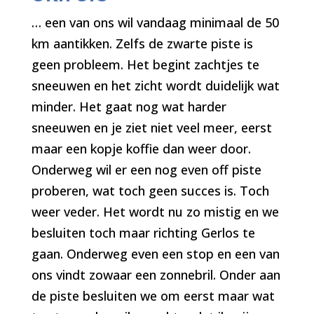
…
een van ons wil vandaag minimaal de 50
km aantikken. Zelfs de zwarte piste is
geen probleem. Het begint zachtjes te
sneeuwen en het zicht wordt duidelijk wat
minder. Het gaat nog wat harder
sneeuwen en je ziet niet veel meer, eerst
maar een kopje koffie dan weer door.
Onderweg wil er een nog even off piste
proberen, wat toch geen succes is. Toch
weer veder. Het wordt nu zo mistig en we
besluiten toch maar richting Gerlos te
gaan. Onderweg even een stop en een van
ons vindt zowaar een zonnebril. Onder aan
de piste besluiten we om eerst maar wat