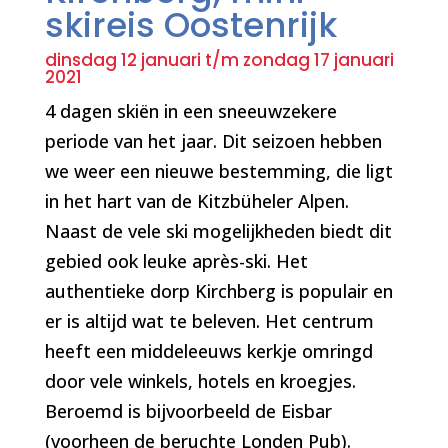
skireis Oostenrijk
dinsdag 12 januari t/m zondag 17 januari
2021
4 dagen skiën in een sneeuwzekere
periode van het jaar. Dit seizoen hebben
we weer een nieuwe bestemming, die ligt
in het hart van de Kitzbüheler Alpen.
Naast de vele ski mogelijkheden biedt dit
gebied ook leuke après-ski. Het
authentieke dorp Kirchberg is populair en
er is altijd wat te beleven. Het centrum
heeft een middeleeuws kerkje omringd
door vele winkels, hotels en kroegjes.
Beroemd is bijvoorbeeld de Eisbar
(voorheen de beruchte Londen Pub).