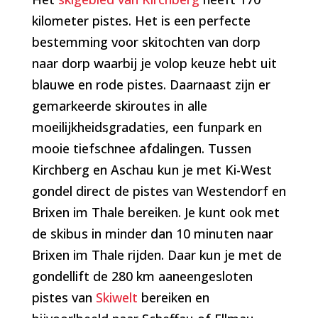
kilometer pistes. Het is een perfecte
bestemming voor skitochten van dorp
naar dorp waarbij je volop keuze hebt uit
blauwe en rode pistes. Daarnaast zijn er
gemarkeerde skiroutes in alle
moeilijkheidsgradaties, een funpark en
mooie tiefschnee afdalingen. Tussen
Kirchberg en Aschau kun je met Ki-West
gondel direct de pistes van Westendorf en
Brixen im Thale bereiken. Je kunt ook met
de skibus in minder dan 10 minuten naar
Brixen im Thale rijden. Daar kun je met de
gondellift de 280 km aaneengesloten
pistes van
Skiwelt
bereiken en