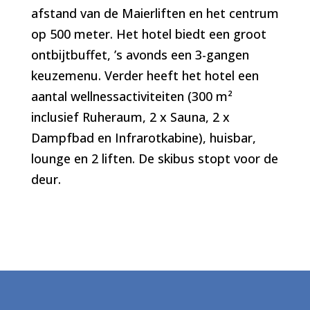
afstand van de Maierliften en het centrum
op 500 meter. Het hotel biedt een groot
ontbijtbuffet, ’s avonds een 3-gangen
keuzemenu. Verder heeft het hotel een
aantal wellnessactiviteiten (300 m²
inclusief Ruheraum, 2 x Sauna, 2 x
Dampfbad en Infrarotkabine), huisbar,
lounge en 2 liften. De skibus stopt voor de
deur.