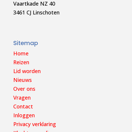
Vaartkade NZ 40
3461 CJ Linschoten
Sitemap
Home
Reizen
Lid worden
Nieuws
Over ons
Vragen
Contact
Inloggen
Privacy verklaring