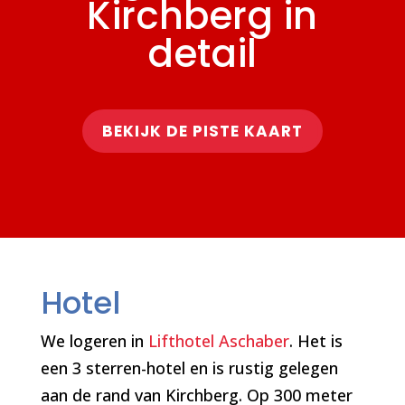
Kirchberg in
detail
BEKIJK DE PISTE KAART
Hotel
We logeren in
Lifthotel Aschaber
. Het is
een 3 sterren-hotel en is rustig gelegen
aan de rand van Kirchberg. Op 300 meter