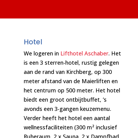
Hotel
We logeren in
Lifthotel Aschaber
. Het
is een 3 sterren-hotel, rustig gelegen
aan de rand van Kirchberg, op 300
meter afstand van de Maierliften en
het centrum op 500 meter. Het hotel
biedt een groot ontbijtbuffet, ’s
avonds een 3-gangen keuzemenu.
Verder heeft het hotel een aantal
wellnessfaciliteiten (300 m² inclusief
Ruheraum, 2 x Sauna, 2 x Dampfbad