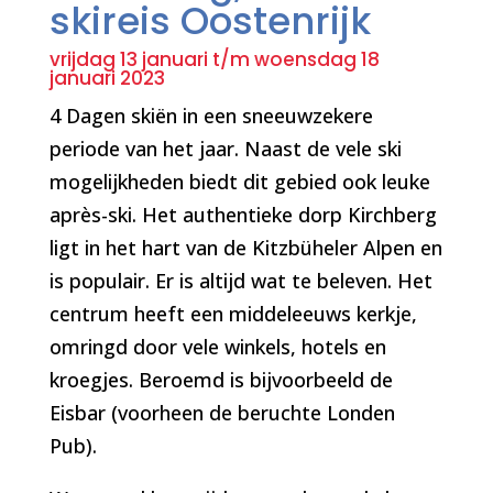
skireis Oostenrijk
vrijdag 13 januari t/m woensdag 18
januari 2023
4 Dagen skiën in een sneeuwzekere
periode van het jaar. Naast de vele ski
mogelijkheden biedt dit gebied ook leuke
après-ski. Het authentieke dorp Kirchberg
ligt
in het hart van de Kitzbüheler Alpen en
i
s populair. Er is altijd wat te beleven. Het
centrum heeft een middeleeuws kerkje,
omringd door vele winkels, hotels en
kroegjes. Beroemd is bijvoorbeeld de
Eisbar (voorheen de beruchte Londen
Pub).