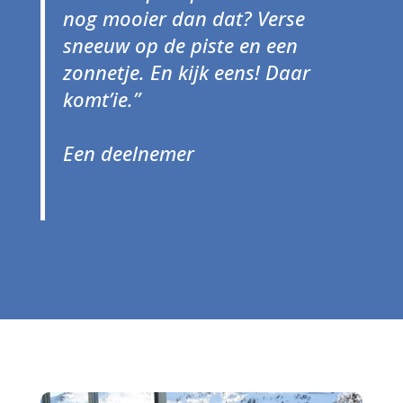
nog mooier dan dat? Verse
sneeuw op de piste en een
zonnetje. En kijk eens! Daar
komt’ie.”
Een deelnemer