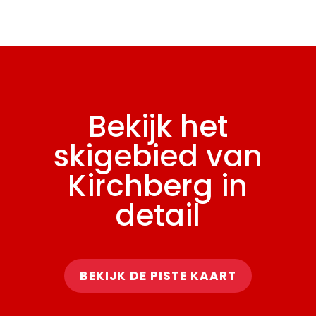
Bekijk het
skigebied van
Kirchberg in
detail
BEKIJK DE PISTE KAART