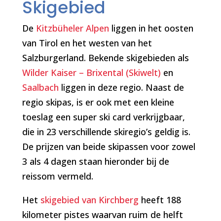
Skigebied
De
Kitzbüheler Alpen
liggen in het oosten
van Tirol en het westen van het
Salzburgerland. Bekende skigebieden als
Wilder Kaiser – Brixental (Skiwelt)
en
Saalbach
liggen in deze regio. Naast de
regio skipas, is er ook met een kleine
toeslag een super ski card verkrijgbaar,
die in 23 verschillende skiregio’s geldig is.
De prijzen van beide skipassen voor zowel
3 als 4 dagen staan hieronder bij de
reissom vermeld.
Het
skigebied van Kirchberg
heeft 188
kilometer pistes waarvan ruim de helft