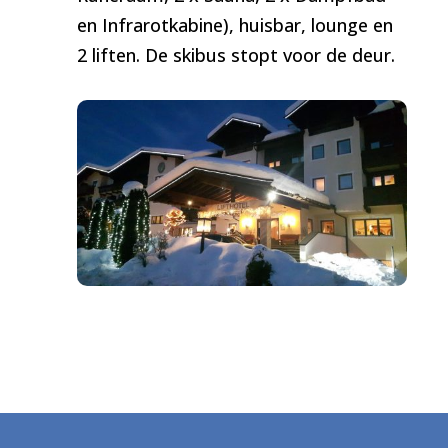
en Infrarotkabine), huisbar, lounge en
2 liften. De skibus stopt voor de deur.