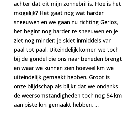
achter dat dit mijn zonnebril is. Hoe is het
mogelijk? Het gaat nog wat harder
sneeuwen en we gaan nu richting Gerlos,
het begint nog harder te sneeuwen en je
ziet nog minder: je skiet inmiddels van
paal tot paal. Uiteindelijk komen we toch
bij de gondel die ons naar beneden brengt
en waar we kunnen zien hoeveel km we
uiteindelijk gemaakt hebben. Groot is
onze blijdschap als blijkt dat we ondanks
de weersomstandigheden toch nog 54 km
aan piste km gemaakt hebben.
…