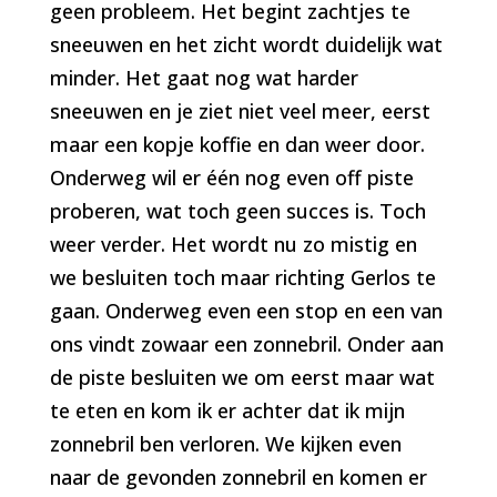
geen probleem. Het begint zachtjes te
sneeuwen en het zicht wordt duidelijk wat
minder. Het gaat nog wat harder
sneeuwen en je ziet niet veel meer, eerst
maar een kopje koffie en dan weer door.
Onderweg wil er één nog even off piste
proberen, wat toch geen succes is. Toch
weer verder. Het wordt nu zo mistig en
we besluiten toch maar richting Gerlos te
gaan. Onderweg even een stop en een van
ons vindt zowaar een zonnebril. Onder aan
de piste besluiten we om eerst maar wat
te eten en kom ik er achter dat ik mijn
zonnebril ben verloren. We kijken even
naar de gevonden zonnebril en komen er