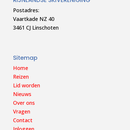
Postadres:
Vaartkade NZ 40
3461 CJ Linschoten
Sitemap
Home
Reizen
Lid worden
Nieuws
Over ons
Vragen
Contact
Inloggen