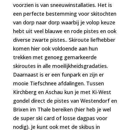
voorzien is van sneeuwinstallaties. Het is
een perfecte bestemming voor skitochten
van dorp naar dorp waarbij je volop keuze
hebt uit veel blauwe en rode pistes en ook
diverse zwarte pistes.. Skiroute liefhebber
komen hier ook voldoende aan hun
trekken met genoeg gemarkeerde
skiroutes in alle moeilijkheidsgradaties.
Daarnaast is er een funpark en zijn er
mooie Tiefschnee afdalingen. Tussen
Kirchberg en Aschau kun je met Ki-West
gondel direct de pistes van Westendorf en
Brixen im Thale bereiken (hier heb je wel
de super ski card of losse dagpas voor
nodig). Je kunt ook met de skibus in