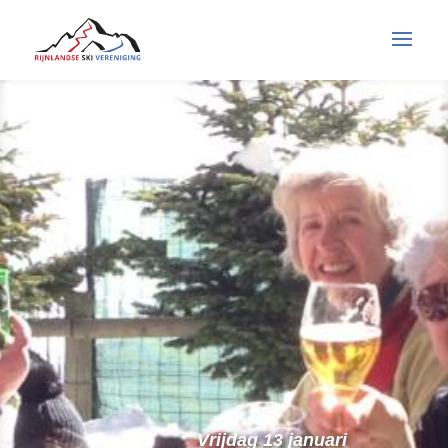
Vrijdag 13 januari