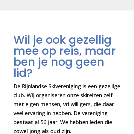
Wil je ook gezellig
mee op reis, maar
ben je nog geen
lid?
De Rijnlandse Skivereniging is een gezellige
club. Wij organiseren onze skireizen zelf
met eigen mensen, vrijwilligers, die daar
veel ervaring in hebben. De vereniging
bestaat al 56 jaar. We hebben leden die
zowel jong als oud zijn.