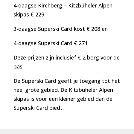
4-daagse Kirchberg – Kitzbüheler Alpen
skipas €
229
3-daagse Superski Card kost € 208 en
4-daagse Superski Card €
271
Deze prijzen zijn inclusief € 2 borg voor de
pas.
De Superski Card geeft je toegang tot het
heel grote gebied. De Kitzbüheler Alpen
skipas is voor een kleiner gebied dan de
Superski Card biedt.