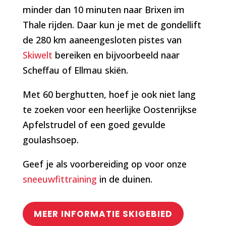
minder dan 10 minuten naar Brixen im
Thale rijden. Daar kun je met de gondellift
de 280 km aaneengesloten pistes van
Skiwelt
bereiken en bijvoorbeeld naar
Scheffau of Ellmau skiën.
Met 60 berghutten, hoef je ook niet lang
te zoeken voor een heerlijke Oostenrijkse
Apfelstrudel of een goed gevulde
goulashsoep.
Geef je als voorbereiding op voor onze
sneeuwfittraining
in de duinen.
MEER INFORMATIE SKIGEBIED