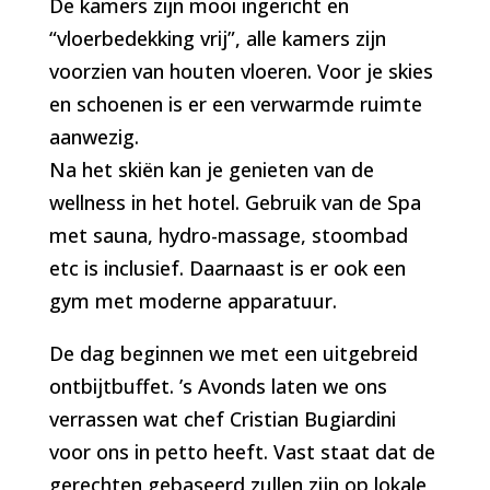
De kamers zijn mooi ingericht en
“vloerbedekking vrij”, alle kamers zijn
voorzien van houten vloeren. Voor je skies
en schoenen is er een verwarmde ruimte
aanwezig.
Na het skiën kan je genieten van de
wellness in het hotel. Gebruik van de Spa
met sauna, hydro-massage, stoombad
etc is inclusief. Daarnaast is er ook een
gym met moderne apparatuur.
De dag beginnen we met een uitgebreid
ontbijtbuffet. ’s Avonds laten we ons
verrassen wat chef Cristian Bugiardini
voor ons in petto heeft. Vast staat dat de
gerechten gebaseerd zullen zijn op lokale