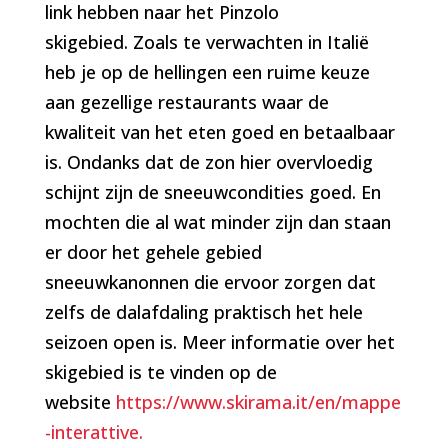
link hebben naar het Pinzolo
skigebied.
Zoals te verwachten in Italië
heb je op de hellingen een ruime keuze
aan gezellige restaurants waar de
kwaliteit van het eten goed en betaalbaar
is.
Ondanks dat de zon hier overvloedig
schijnt zijn de sneeuwcondities goed. En
mochten die al wat minder zijn dan staan
er door het gehele gebied
sneeuwkanonnen die ervoor zorgen dat
zelfs de dalafdaling praktisch het hele
seizoen open is. Meer informatie over het
skigebied is te vinden op de
website
https://www.skirama.it/en/mappe
-interattive.