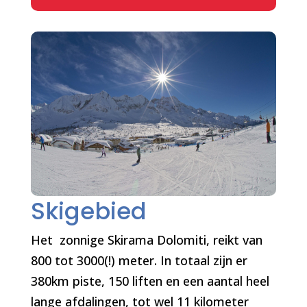
Skigebied
Het zonnige Skirama Dolomiti, reikt van
800 tot 3000(!) meter. In totaal zijn er
380km piste, 150 liften en een aantal heel
lange afdalingen, tot wel 11 kilometer