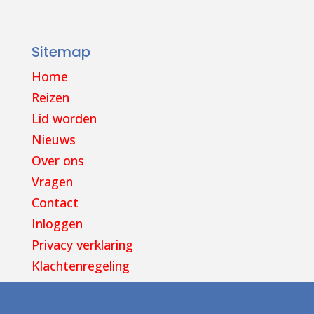
Sitemap
Home
Reizen
Lid worden
Nieuws
Over ons
Vragen
Contact
Inloggen
Privacy verklaring
Klachtenregeling