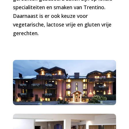
specialiteiten en smaken van Trentino.
Daarnaast is er ook keuze voor
vegetarische, lactose vrije en gluten vrije
gerechten.