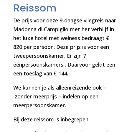
Reissom
De prijs voor deze 9-daagse vliegreis naar
Madonna di Campiglio met het verblijf in
het luxe hotel met welness bedraagt €
820 per persoon. Deze prijs is voor een
tweepersoonskamer. Er zijn 7
éénpersoonskamers . Daarvoor geldt een
een toeslag van € 144.
We kunnen je als alleenreizende ook –
zonder meerprijs – indelen op een
meerpersoonskamer.
Bij deze reissom is inbegrepen: