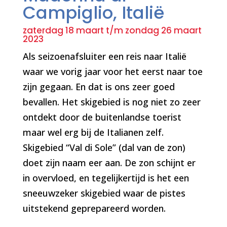
Campiglio, Italië
zaterdag 18 maart t/m zondag 26 maart
2023
Als seizoenafsluiter een reis naar Italië
waar we vorig jaar voor het eerst naar toe
zijn gegaan. En dat is ons zeer goed
bevallen. Het skigebied is nog niet zo zeer
ontdekt door de buitenlandse toerist
maar wel erg bij de Italianen zelf.
Skigebied “Val di Sole” (dal van de zon)
doet zijn naam eer aan. De zon schijnt er
in overvloed, en tegelijkertijd is het een
sneeuwzeker skigebied waar de pistes
uitstekend geprepareerd worden.