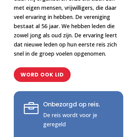
met eigen mensen, vrijwilligers, die daar
veel ervaring in hebben. De vereniging
bestaat al 56 jaar. We hebben leden die
zowel jong als oud zijn. De ervaring leert
dat nieuwe leden op hun eerste reis zich
snel in de groep voelen opgenomen.
WORD OOK LID
Onbezorgd op reis.

De reis wordt voor je
geregeld