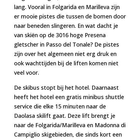
lang. Vooral in Folgarida en Marilleva zijn
er mooie pistes die tussen de bomen door
naar beneden slingeren. En wat dacht je
van skiën op de 3016 hoge Presena
gletscher in Passo del Tonale? De pistes
zijn over het algemeen niet erg druk en
ook wachttijden bij de liften komen niet
veel voor.
De skibus stopt bij het hotel. Daarnaast
heeft het hotel een gratis minibus shuttle
service die elke 15 minuten naar de
Daolasa skilift gaat. Deze lift brengt je
naar de Folgarida/Marilleva en Madonna di
Campiglio skigebieden, die sinds kort een