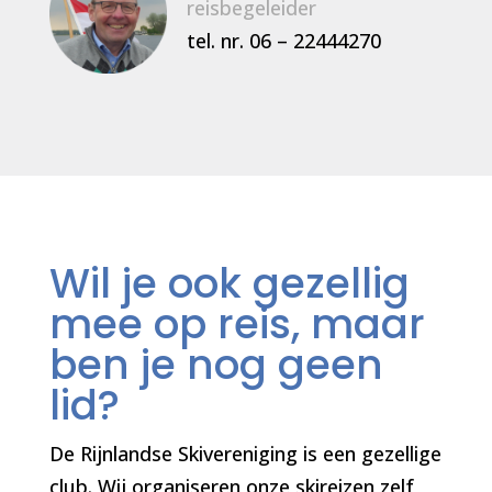
reisbegeleider
tel. nr. 06 – 22444270
Wil je ook gezellig
mee op reis, maar
ben je nog geen
lid?
De Rijnlandse Skivereniging is een gezellige
club. Wij organiseren onze skireizen zelf