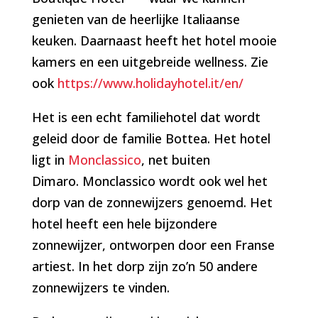
genieten van de heerlijke Italiaanse
keuken. Daarnaast heeft het hotel mooie
kamers en een uitgebreide wellness. Zie
ook
https://www.holidayhotel.it/en/
Het is een echt familiehotel dat wordt
geleid door de familie Bottea. Het hotel
ligt in
Monclassico
, net buiten
Dimaro.
Monclassico wordt ook wel het
dorp van de zonnewijzers genoemd. Het
hotel heeft een hele bijzondere
zonnewijzer, ontworpen door een Franse
artiest. In het dorp zijn zo’n 50 andere
zonnewijzers te vinden.