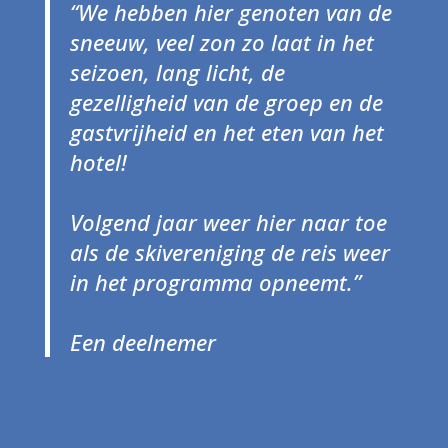
“We hebben hier genoten van de
sneeuw, veel zon zo laat in het
seizoen, lang licht, de
gezelligheid van de groep en de
gastvrijheid en het eten van het
hotel!
Volgend jaar weer hier naar toe
als de skivereniging de reis weer
in het programma opneemt.”
Een deelnemer