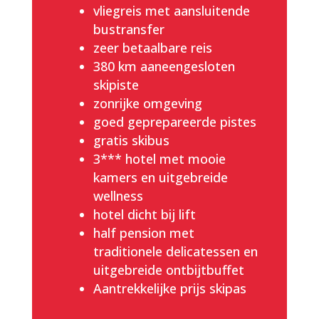
vliegreis met aansluitende
bustransfer
zeer betaalbare reis
380 km aaneengesloten
skipiste
zonrijke omgeving
goed geprepareerde pistes
gratis skibus
3*** hotel met mooie
kamers en uitgebreide
wellness
hotel dicht bij lift
half pension met
traditionele delicatessen en
uitgebreide ontbijtbuffet
Aantrekkelijke prijs skipas