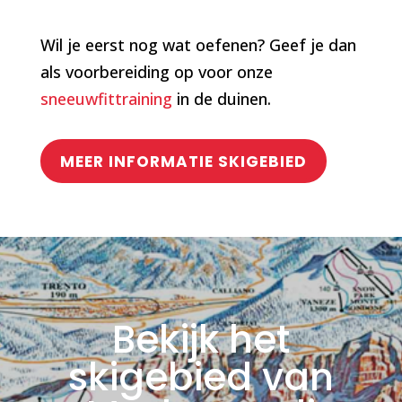
Wil je eerst nog wat oefenen? Geef je dan
als voorbereiding op voor onze
sneeuwfittraining
in de duinen.
MEER INFORMATIE SKIGEBIED
Bekijk het
skigebied van