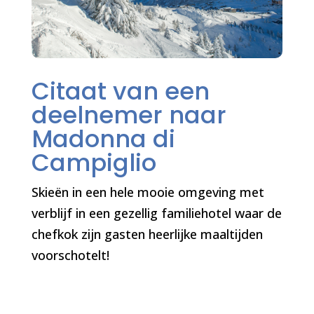
Citaat van een
deelnemer naar
Madonna di
Campiglio
Skieën in een hele mooie omgeving met
verblijf in een gezellig familiehotel waar de
chefkok zijn gasten heerlijke maaltijden
voorschotelt!