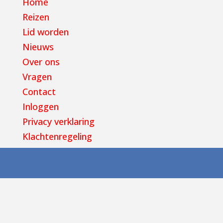
Home
Reizen
Lid worden
Nieuws
Over ons
Vragen
Contact
Inloggen
Privacy verklaring
Klachtenregeling