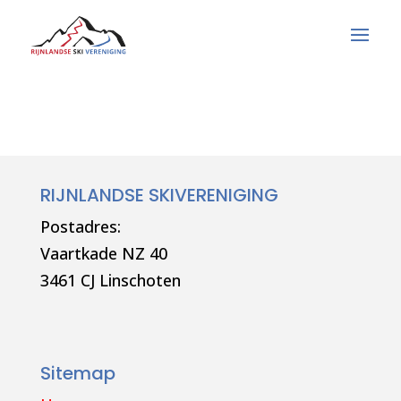
RIJNLANDSE SKIVERENIGING
Postadres:
Vaartkade NZ 40
3461 CJ Linschoten
Sitemap