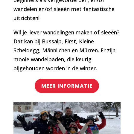
beginners als vergevorderden, en/of
wandelen en/of sleeën met fantastische
uitzichten!
Wil je liever wandelingen maken of sleeën?
Dat kan bij Bussalp, First, Kleine
Scheidegg, Männlichen en Mürren. Er zijn
mooie wandelpaden, die keurig
bijgehouden worden in de winter.
MEER INFORMATIE