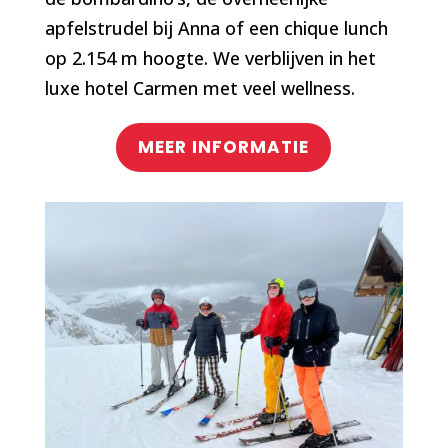
apfelstrudel bij Anna of een chique lunch
op 2.154 m hoogte. We verblijven in het
luxe hotel Carmen met veel wellness.
MEER INFORMATIE