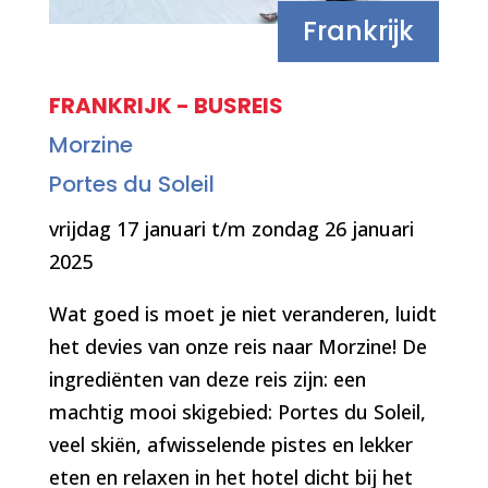
Frankrijk
FRANKRIJK - BUSREIS
Morzine
Portes du Soleil
vrijdag 17 januari t/m zondag 26 januari
2025
Wat goed is moet je niet veranderen, luidt
het devies van onze reis naar Morzine! De
ingrediënten van deze reis zijn: een
machtig mooi skigebied: Portes du Soleil,
veel skiën, afwisselende pistes en lekker
eten en relaxen in het hotel dicht bij het