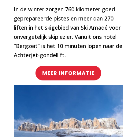
In de winter zorgen 760 kilometer goed
geprepareerde pistes en meer dan 270
liften in het skigebied van Ski Amadé voor
onvergetelijk skiplezier. Vanuit ons hotel
“Bergzeit” is het 10 minuten lopen naar de
Achterjet-gondellift.
MEER INFORMATIE