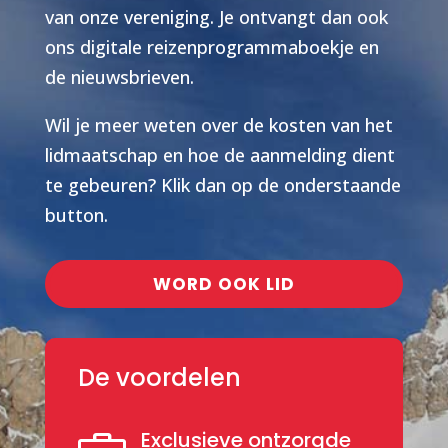
van onze vereniging. Je ontvangt dan ook
ons digitale reizenprogrammaboekje en
de nieuwsbrieven.
Wil je meer weten over de kosten van het
lidmaatschap en hoe de aanmelding dient
te gebeuren? Klik dan op de onderstaande
button.
WORD OOK LID
De voordelen
Exclusieve ontzorgde