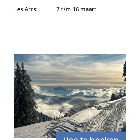
Les Arcs: 7 t/m 16 maart