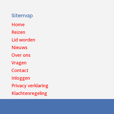
Sitemap
Home
Reizen
Lid worden
Nieuws
Over ons
Vragen
Contact
Inloggen
Privacy verklaring
Klachtenregeling