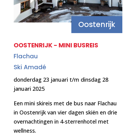
Oostenrijk
OOSTENRIJK - MINI BUSREIS
Flachau
Ski Amadé
donderdag 23 januari t/m dinsdag 28
januari 2025
Een mini skireis met de bus naar Flachau
in Oostenrijk van vier dagen skiën en drie
overnachtingen in 4-sterrenhotel met
wellness.