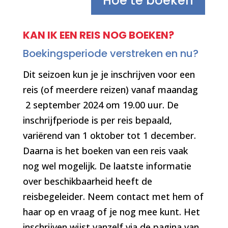
Hoe te boeken
KAN IK EEN REIS NOG BOEKEN?
Boekingsperiode verstreken en nu?
Dit seizoen kun je je inschrijven voor een
reis (of meerdere reizen) vanaf maandag
2 september 2024 om 19.00 uur. De
inschrijfperiode is per reis bepaald,
variërend van 1 oktober tot 1 december.
Daarna is het boeken van een reis vaak
nog wel mogelijk. De laatste informatie
over beschikbaarheid heeft de
reisbegeleider. Neem contact met hem of
haar op en vraag of je nog mee kunt. Het
inschrijven wijst vanzelf via de pagina van