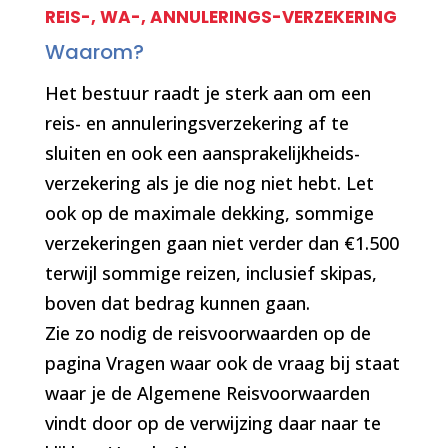
REIS-, WA-, ANNULERINGS-VERZEKERING
Waarom?
Het bestuur raadt je sterk aan om een
reis- en annuleringsverzekering af te
sluiten en ook een aansprakelijkheids-
verzekering als je die nog niet hebt. Let
ook op de maximale dekking, sommige
verzekeringen gaan niet verder dan €1.500
terwijl sommige reizen, inclusief skipas,
boven dat bedrag kunnen gaan.
Zie zo nodig de reisvoorwaarden op de
pagina Vragen waar ook de vraag bij staat
waar je de Algemene Reisvoorwaarden
vindt door op de verwijzing daar naar te