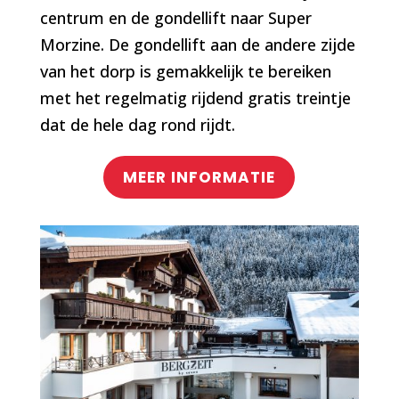
centrum en de gondellift naar Super
Morzine. De gondellift aan de andere zijde
van het dorp is gemakkelijk te bereiken
met het regelmatig rijdend gratis treintje
dat de hele dag rond rijdt.
MEER INFORMATIE