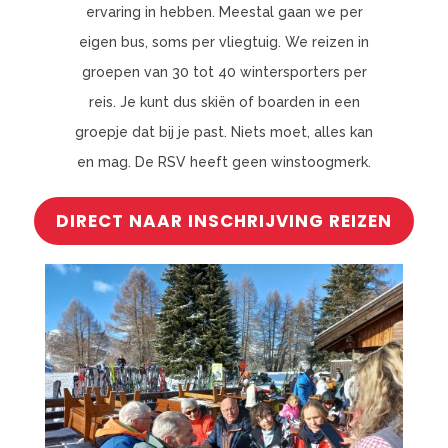
ervaring in hebben. Meestal gaan we per
eigen bus, soms per vliegtuig. We reizen in
groepen van 30 tot 40 wintersporters per
reis. Je kunt dus skiën of boarden in een
groepje dat bij je past. Niets moet, alles kan
en mag. De RSV heeft geen winstoogmerk.
DIRECT NAAR INSCHRIJVING REIZEN