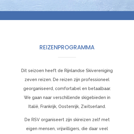
REIZENPROGRAMMA
Dit seizoen heeft de Rijnlandse Skivereniging
zeven reizen. De reizen zijn professioneel
georganiseerd, comfortabel en betaalbaar.
We gaan naar verschillende skigebieden in
Italië, Frankrijk, Oostenrijk, Zwitserland.
De RSV organiseert zijn skireizen zelf met
eigen mensen, vrijwilligers, die daar veel