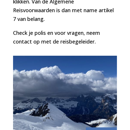
klikken. Van de Algemene
Reisvoorwaarden is dan met name artikel
7 van belang.
Check je polis en voor vragen, neem
contact op met de reisbegeleider.