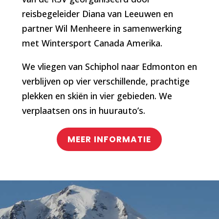
reisbegeleider Diana van Leeuwen en
partner Wil Menheere in samenwerking
met Wintersport Canada Amerika.
We vliegen van Schiphol naar Edmonton en
verblijven op vier verschillende, prachtige
plekken en skiën in vier gebieden. We
verplaatsen ons in huurauto’s.
MEER INFORMATIE