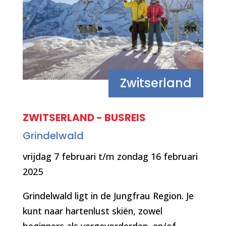
Zwitserland
ZWITSERLAND - BUSREIS
Grindelwald
vrijdag 7 februari t/m zondag 16 februari
2025
Grindelwald ligt in de Jungfrau Region. Je
kunt naar hartenlust skiën, zowel