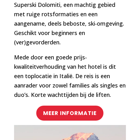
Superski Dolomiti, een machtig gebied
met ruige rotsformaties en een
aangename, deels beboste, ski-omgeving.
Geschikt voor beginners en
(ver)gevorderden.
Mede door een goede prijs-
kwaliteitverhouding van het hotel is dit
een toplocatie in Italië. De reis is een
aanrader voor zowel families als singles en
duo’s. Korte wachttijden bij de liften.
MEER INFORMATIE