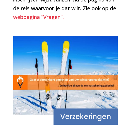
de reis waarvoor je dat wilt. Zie ook op de
webpagina “Vragen”.
Verzekeringen