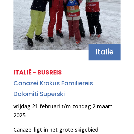
Italië
ITALIË - BUSREIS
Canazei Krokus Familiereis
Dolomiti Superski
vrijdag 21 februari
t/m zondag 2 maart
2025
Canazei ligt in het grote skigebied