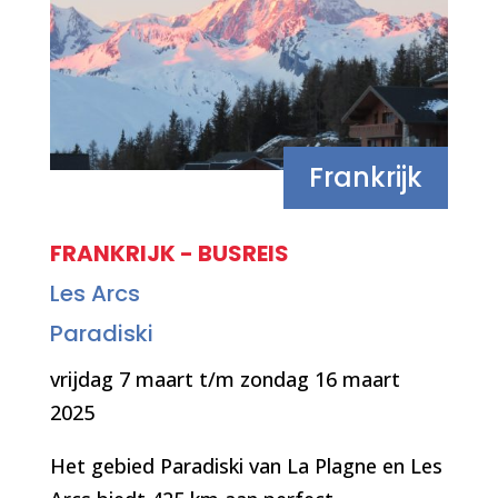
Frankrijk
FRANKRIJK - BUSREIS
Les Arcs
Paradiski
vrijdag 7 maart t/m zondag 16 maart
2025
Het gebied Paradiski van La Plagne en Les