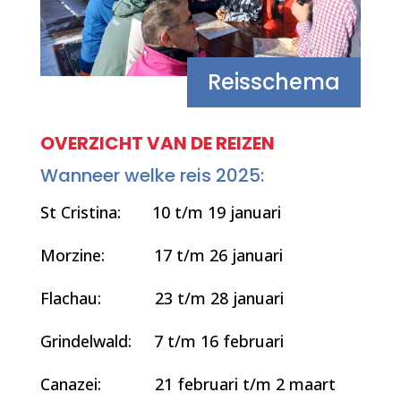
Reisschema
OVERZICHT VAN DE REIZEN
Wanneer welke reis 2025:
St Cristina: 10 t/m 19 januari
Morzine: 17 t/m 26 januari
Flachau: 23 t/m 28 januari
Grindelwald: 7 t/m 16 februari
Canazei: 21 februari t/m 2 maart