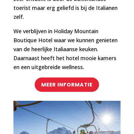
toerist maar erg geliefd is bij de Italianen
zelf.
We verblijven in Holiday Mountain
Boutique Hotel waar we kunnen genieten
van de heerlijke Italiaanse keuken.
Daarnaast heeft het hotel mooie kamers
en een uitgebreide wellness.
MEER INFORMATIE