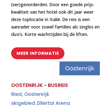
(ver)gevorderden. Door een goede prijs-
kwaliteit van het hotel ook dit jaar weer
deze toplocatie in Italië. De reis is een
aanrader voor zowel families als singles en
duo’s. Korte wachttijden bij de liften.
MEER INFORMATIE
Oostenrijk
OOSTENRIJK - BUSREIS
Ried, Oostenrijk
skigebied Zillertal Arena