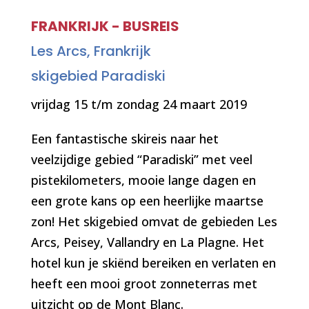
FRANKRIJK - BUSREIS
Les Arcs, Frankrijk
skigebied Paradiski
vrijdag 15 t/m zondag 24 maart 2019
Een fantastische skireis naar het
veelzijdige gebied “Paradiski” met veel
pistekilometers, mooie lange dagen en
een grote kans op een heerlijke maartse
zon! Het skigebied omvat de gebieden Les
Arcs, Peisey, Vallandry en La Plagne. Het
hotel kun je skiënd bereiken en verlaten en
heeft een mooi groot zonneterras met
uitzicht op de Mont Blanc.