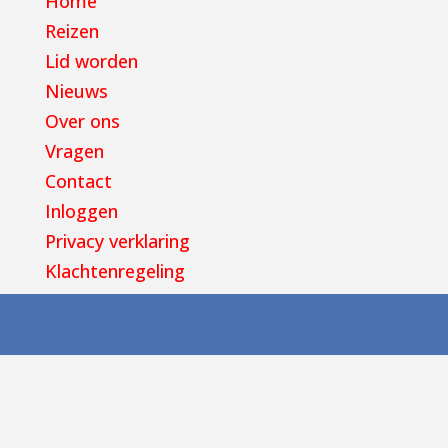
Home
Reizen
Lid worden
Nieuws
Over ons
Vragen
Contact
Inloggen
Privacy verklaring
Klachtenregeling