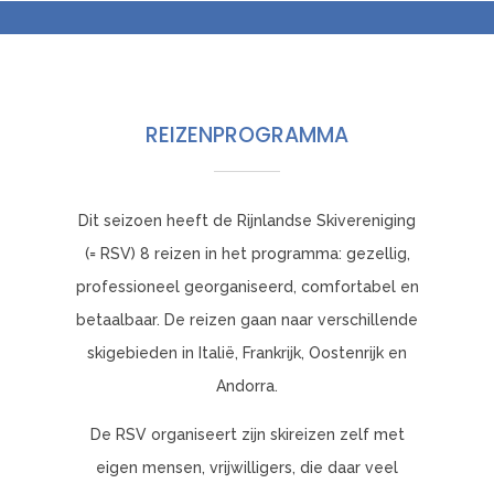
REIZENPROGRAMMA
Dit seizoen heeft de Rijnlandse Skivereniging
(= RSV) 8 reizen in het programma: gezellig,
professioneel georganiseerd, comfortabel en
betaalbaar. De reizen gaan naar verschillende
skigebieden in Italië, Frankrijk, Oostenrijk en
Andorra.
De RSV organiseert zijn skireizen zelf met
eigen mensen, vrijwilligers, die daar veel