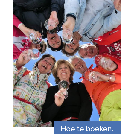
Hoe te boeken.