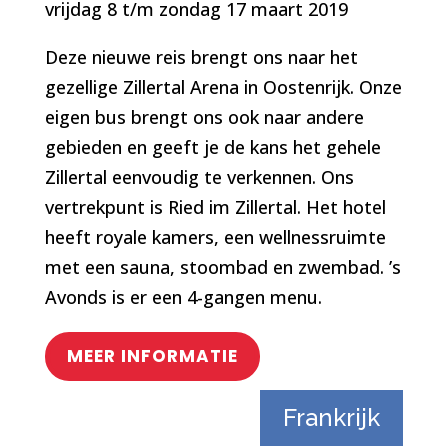
vrijdag 8 t/m zondag 17 maart 2019
Deze nieuwe reis brengt ons naar het
gezellige Zillertal Arena in Oostenrijk. Onze
eigen bus brengt ons ook naar andere
gebieden en geeft je de kans het gehele
Zillertal eenvoudig te verkennen. Ons
vertrekpunt is Ried im Zillertal. Het hotel
heeft royale kamers, een wellnessruimte
met een sauna, stoombad en zwembad. ’s
Avonds is er een 4-gangen menu.
MEER INFORMATIE
Frankrijk