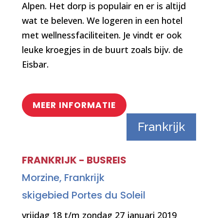
Alpen. Het dorp is populair en er is altijd
wat te beleven. We logeren in een hotel
met wellnessfaciliteiten. Je vindt er ook
leuke kroegjes in de buurt zoals bijv. de
Eisbar.
MEER INFORMATIE
Frankrijk
FRANKRIJK - BUSREIS
Morzine, Frankrijk
skigebied Portes du Soleil
vrijdag 18 t/m zondag 27 januari 2019