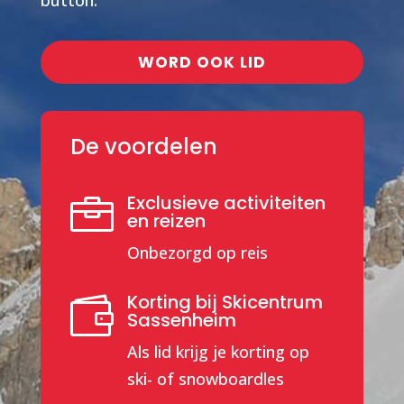
WORD OOK LID
De voordelen
Exclusieve activiteiten

en reizen
Onbezorgd op reis
Korting bij Skicentrum

Sassenheim
Als lid krijg je korting op
ski- of snowboardles