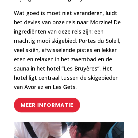
Wat goed is moet niet veranderen, luidt
het devies van onze reis naar Morzine! De
ingrediënten van deze reis zijn: een
machtig mooi skigebied: Portes du Soleil,
veel skiën, afwisselende pistes en lekker
eten en relaxen in het zwembad en de
sauna in het hotel “Les Bruyères”. Het
hotel ligt centraal tussen de skigebieden
van Avoriaz en Les Gets.
MEER INFORMATIE