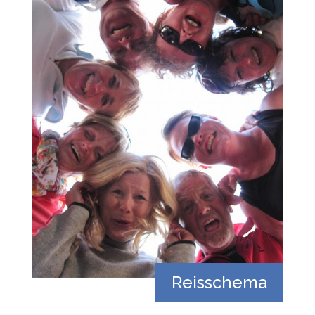
Reisschema