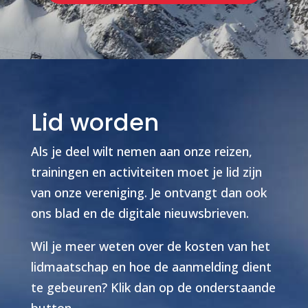
Lid worden
Als je deel wilt nemen aan onze reizen,
trainingen en activiteiten moet je lid zijn
van onze vereniging. Je ontvangt dan ook
ons blad en de digitale nieuwsbrieven.
Wil je meer weten over de kosten van het
lidmaatschap en hoe de aanmelding dient
te gebeuren? Klik dan op de onderstaande
button.