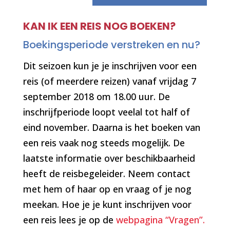
KAN IK EEN REIS NOG BOEKEN?
Boekingsperiode verstreken en nu?
Dit seizoen kun je je inschrijven voor een
reis (of meerdere reizen) vanaf vrijdag 7
september 2018 om 18.00 uur. De
inschrijfperiode loopt veelal tot half of
eind november. Daarna is het boeken van
een reis vaak nog steeds mogelijk. De
laatste informatie over beschikbaarheid
heeft de reisbegeleider. Neem contact
met hem of haar op en vraag of je nog
meekan. Hoe je je kunt inschrijven voor
een reis lees je op de
webpagina “Vragen”.