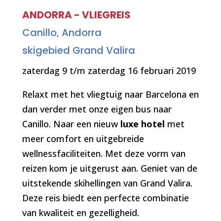
ANDORRA - VLIEGREIS
Canillo, Andorra
skigebied Grand Valira
zaterdag 9 t/m zaterdag 16 februari 2019
Relaxt met het vliegtuig naar Barcelona en
dan verder met onze eigen bus naar
Canillo. Naar een nieuw
luxe hotel
met
meer comfort en uitgebreide
wellnessfaciliteiten. Met deze vorm van
reizen kom je uitgerust aan. Geniet van de
uitstekende skihellingen van Grand Valira.
Deze reis biedt een perfecte combinatie
van kwaliteit en gezelligheid.