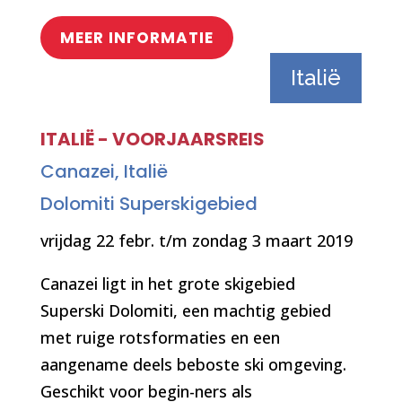
MEER INFORMATIE
Italië
ITALIË - VOORJAARSREIS
Canazei, Italië
Dolomiti Superskigebied
vrijdag 22 febr. t/m zondag 3 maart 2019
Canazei ligt in het grote skigebied
Superski Dolomiti, een machtig gebied
met ruige rotsformaties en een
aangename deels beboste ski omgeving.
Geschikt voor begin-ners als