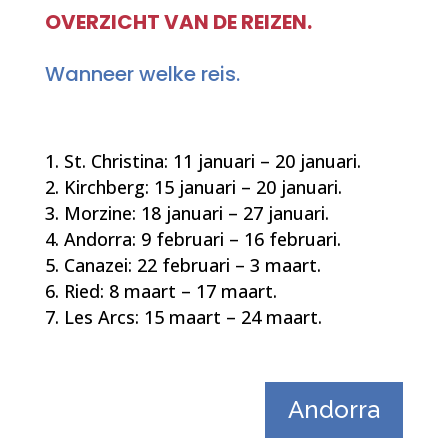
OVERZICHT VAN DE REIZEN.
Wanneer welke reis.
St. Christina: 11 januari – 20 januari.
Kirchberg: 15 januari – 20 januari.
Morzine: 18 januari – 27 januari.
Andorra: 9 februari – 16 februari.
Canazei: 22 februari – 3 maart.
Ried: 8 maart – 17 maart.
Les Arcs: 15 maart – 24 maart.
Andorra