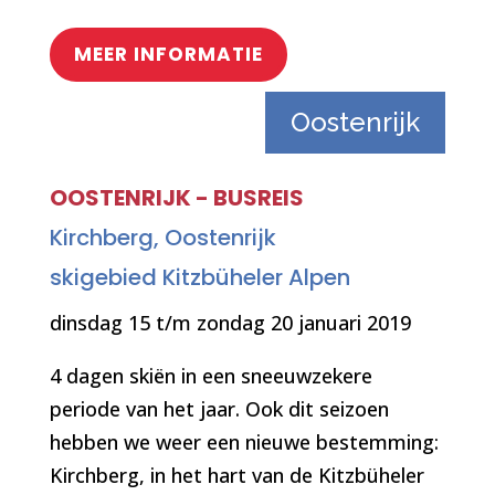
MEER INFORMATIE
Oostenrijk
OOSTENRIJK - BUSREIS
Kirchberg, Oostenrijk
skigebied Kitzbüheler Alpen
dinsdag 15 t/m zondag 20 januari 2019
4 dagen skiën in een sneeuwzekere
periode van het jaar. Ook dit seizoen
hebben we weer een nieuwe bestemming:
Kirchberg, in het hart van de Kitzbüheler